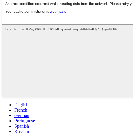
English
French
German
Portuguese
Spanish
Russian