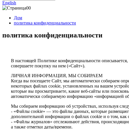
English
Дом
политика конфиденциальности
политика конфиденциальности
В настоящей Политике конфиденциальности описывается, ка
совершаете покупку на нем («Сайт»).
ЛИЧНАЯ ИНФОРМАЦИЯ, МЫ СОБИРАЕМ
Когда вы посещаете Сайт, мы автоматически собираем опр
некоторых файлах cookie, установленных на вашем устрой
которые вы просматриваете, какие веб-сайты или поисковы
автоматически собираемую информацию «информацией об 
Мы собираем информацию об устройствах, используя сле
- «Файлы cookie» — это файлы данных, которые размещаю
дополнительной информации о файлах cookie и о том, как 
- «Файлы журналов» отслеживают действия, происходящие н
а также отметки даты/времени.