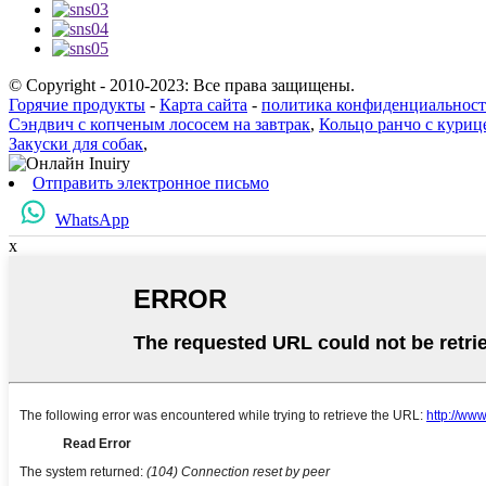
© Copyright - 2010-2023: Все права защищены.
Горячие продукты
-
Карта сайта
-
политика конфиденциальнос
Сэндвич с копченым лососем на завтрак
,
Кольцо ранчо с куриц
Закуски для собак
,
Отправить электронное письмо
WhatsApp
x