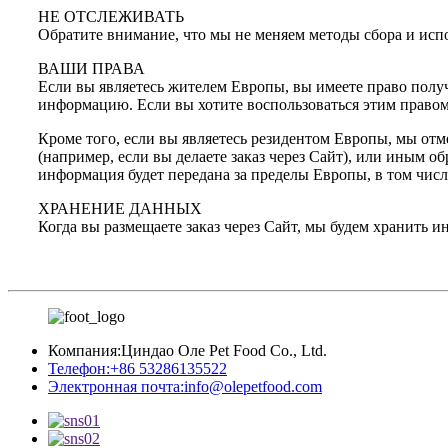
НЕ ОТСЛЕЖИВАТЬ
Обратите внимание, что мы не меняем методы сбора и испо
ВАШИ ПРАВА
Если вы являетесь жителем Европы, вы имеете право полу
информацию. Если вы хотите воспользоваться этим правом
Кроме того, если вы являетесь резидентом Европы, мы от
(например, если вы делаете заказ через Сайт), или иным 
информация будет передана за пределы Европы, в том чис
ХРАНЕНИЕ ДАННЫХ
Когда вы размещаете заказ через Сайт, мы будем хранить 
Компания:
Циндао Оле Pet Food Co., Ltd.
Телефон:
+86 53286135522
Электронная почта:
info@olepetfood.com